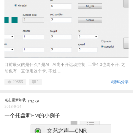
目前最火的是什么? 是AI , AI离不开运动控制, 工业4.0也离不开. 之
前也有一直使用这个卡, 不过 ...
29363
1
#源码分享
点击重新加载
mzky
2018-9-14
一个托盘听FM的小例子