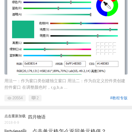
用法一：作为窗口类创建独立窗口 用法二：作为自定义控件类创建
控件窗口 在调整颜色时，r,g,b,a ...
20554
2
#教程专版
点击重新加载
四月物语
2018-8-9
listview中，点击单元格怎么返回单元格值？