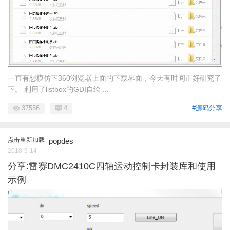
一直有想模仿下360浏览器上面的下载界面，今天有时间正好研究了
下。 利用了listbox的GDI自绘 ...
37556
4
#源码分享
点击重新加载
popdes
2018-9-14
分享:雷赛DMC2410C四轴运动控制卡封装库和使用
示例