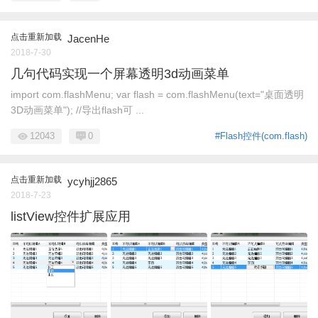
点击重新加载
JacenHe
2018-7-30
几句代码实现一个屏幕透明3d动画菜单
import com.flashMenu; var flash = com.flashMenu(text="桌面透明
3D动画菜单"); //导出flash可 ...
12043
0
#Flash控件(com.flash)
点击重新加载
ycyhjj2865
2018-7-23
listView控件扩展应用