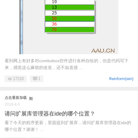
看到网上有好多对combobox控件进行各种自绘的，但是代码写下
来，感觉这么麻烦的改造，还不如直接 ...
17210
1
#winform(win)
点击重新加载
ltt
2018-8-5
请问扩展库管理器在ide的哪个位置？
看了今天的程序更新，里面提到扩展库，请问扩展库管理器在ide的
哪个位置？谢谢！ ...